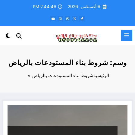
لتجاوز
9 أغسطس، 2026
2:44:46 PM
لى
لمحتوى
وسم: شروط بناء المستودعات بالرياض
الرئيسية
شروط بناء المستودعات بالرياض