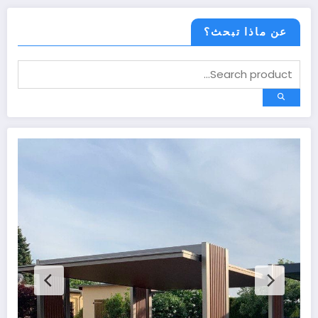
عن ماذا تبحث؟