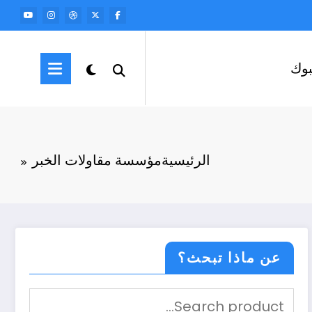
وك
الرئيسية
مؤسسة مقاولات الخبر
عن ماذا تبحث؟