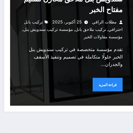
مفتاح الخبر
مظلات الراقي
25 أكتوبر، 2025
تركيب بانل
,
,
,
احترافي
تركيب ملاحق بانل
مؤسسة تركيب سندويش بنل
مؤسسة مقاولات الخبر
تقدم مؤسسة متخصصة في تركيب سندويش بنل
الخبر حلولًا متكاملة في تصميم وتنفيذ الأسقف
والجدران…
قراءة المزيد