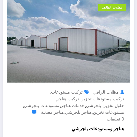
مظلات الطايف
مظلات الراقي
تركيب مستودعات
,
تركيب مستودعات تخزين
تركيب هناجر
,
,
حلول تخزين بلجرشي
خدمات هناجر
مستودعات بلجرشي
,
,
,
مستودعات تخزين
هناجر بلجرشي
هناجر معدنية
,
,
0 تعليقات
هناجر ومستودعات بلجرشي