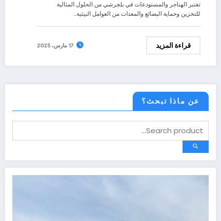
تعتبر الهناجر والمستودعات في بلجرشي من الحلول المثالية
للتخزين وحماية البضائع والمعدات من العوامل البيئية…
قراءة المزيد
17 مارس، 2025
عن ماذا تبحث؟