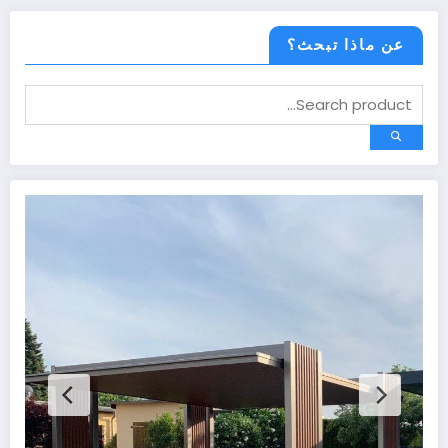
عن ماذا تبحث؟