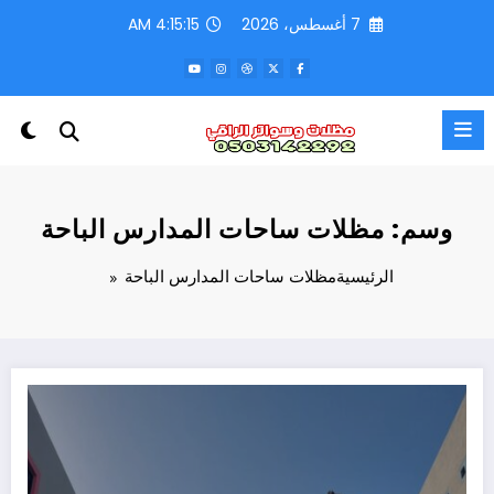
لتجاوز
7 أغسطس، 2026
4:15:15 AM
لى
لمحتوى
وسم: مظلات ساحات المدارس الباحة
الرئيسية
مظلات ساحات المدارس الباحة