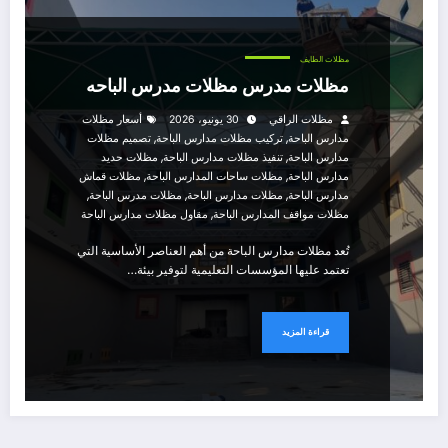
مظلات الطايف
مظلات مدرس مظلات مدرس الباحه
مظلات الراقي
30 يونيو، 2026
أسعار مظلات
,
,
مدارس الباحة
تركيب مظلات مدارس الباحة
تصميم مظلات
,
,
مدارس الباحة
تنفيذ مظلات مدارس الباحة
مظلات حديد
,
,
مدارس الباحة
مظلات ساحات المدارس الباحة
مظلات قماش
,
,
,
مدارس الباحة
مظلات مدارس الباحة
مظلات مدرس الباحة
,
مظلات مواقف المدارس الباحة
مقاول مظلات مدارس الباحة
تُعد مظلات مدارس الباحة من أهم العناصر الأساسية التي
تعتمد عليها المؤسسات التعليمية لتوفير بيئة…
قراءة المزيد