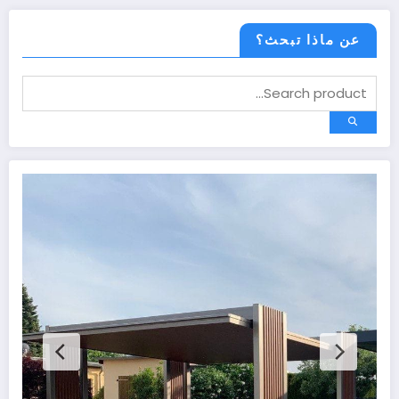
عن ماذا تبحث؟