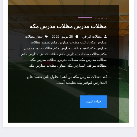
مظلات جده
مظلات مدرس مظلات مدرس مكه
مظلات الراقي
28 يونيو، 2026
أسعار مظلات
,
,
مدارس مكة
تركيب مظلات مدارس مكة
تصميم مظلات
,
,
مدارس مكة
تنفيذ مظلات مدارس مكة
مظلات حديد مدارس
,
,
,
مكة
مظلات ساحات المدارس مكة
مظلات قماش مدارس مكة
,
,
,
مظلات مدارس مكة
مظلات مدرس
مظلات مدرس مكة
,
مظلات مواقف المدارس مكة
مقاول مظلات مدارس مكة
تُعد مظلات مدرس مكة من أهم الحلول التي تعتمد عليها
المدارس لتوفير بيئة تعليمية آمنة…
قراءة المزيد