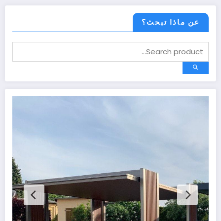
عن ماذا تبحث؟