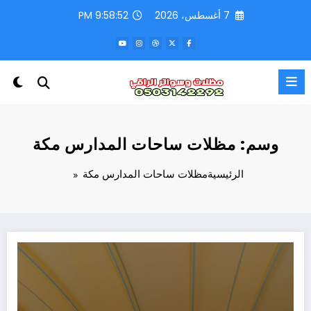
لتجاوز
7 أغسطس، 2026
9:58:52 PM
لى
لمحتوى
وسم: مظلات ساحات المدارس مكة
الرئيسية
مظلات ساحات المدارس مكة