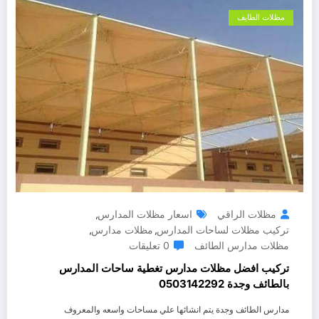
مظلات الطايف
مظلات الراقي
اسعار مظلات المدارس
,
تركيب مظلات لساحات المدارس
مظلات مدارس
,
,
مظلات مدارس الطائف
0 تعليقات
تركيب افضل مظلات مدارس تغطية ساحات المدارس
بالطائف وجدة 0503142292
مدارس الطائف وجدة يتم انشائها علي مساحات واسعه والمعروف