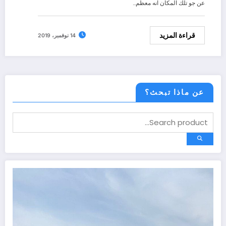
عن جو تلك المكان انه معظم…
قراءة المزيد
14 نوفمبر، 2019
عن ماذا تبحث؟