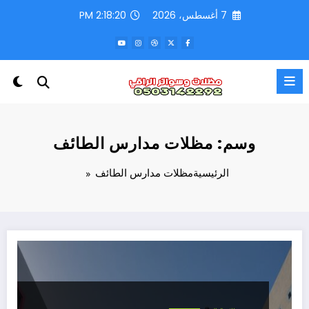
لتجاوز
7 أغسطس، 2026
2:18:20 PM
لى
لمحتوى
وسم: مظلات مدارس الطائف
الرئيسية
مظلات مدارس الطائف