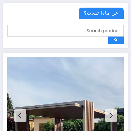
عن ماذا تبحث؟