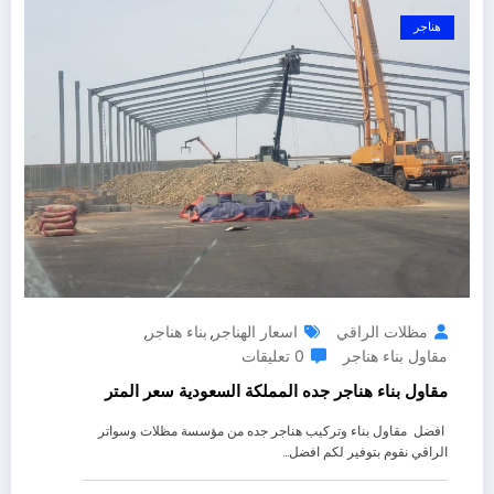
هناجر
مظلات الراقي
اسعار الهناجر
بناء هناجر
,
,
مقاول بناء هناجر
0 تعليقات
مقاول بناء هناجر جده المملكة السعودية سعر المتر
افضل مقاول بناء وتركيب هناجر جده من مؤسسة مظلات وسواتر
الراقي نقوم بتوفير لكم افضل…