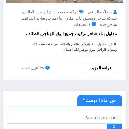
مظلات الراقي
تركيب جميع انواع الهناجر بالطائف
,
شركة هناجر ومستودعات
مقاول بناء هناجر
هناجر الطائف
,
,
,
هناجر جده
0 تعليقات
مقاول بناء هناجر تركيب جميع انواع الهناجر بالطائف
افضل مقاول بناء وتركيب هناجر بالطائف من مؤسسة مظلات
وسواتر الراقي نقوم بتوفير لكم افضل…
قراءة المزيد
25 أكتوبر، 2020
عن ماذا تبحث؟