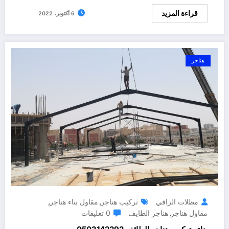
قراءة المزيد
6 أكتوبر، 2022
هناجر
مظلات الراقي
تركيب هناجر
مقاول بناء هناجر
,
,
مقاول هناجر
هناجر الطايف
0 تعليقات
,