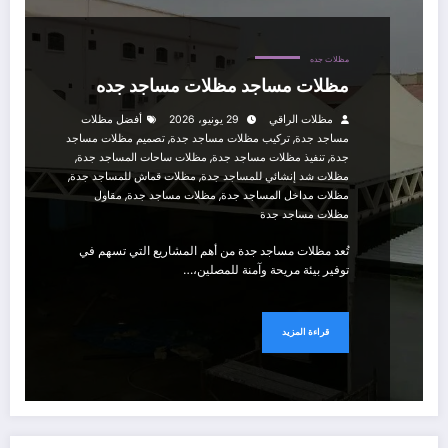
مظلات جده
مظلات مساجد مظلات مساجد جده
مظلات الراقي
29 يونيو، 2026
أفضل مظلات
,
,
مساجد جدة
تركيب مظلات مساجد جدة
تصميم مظلات مساجد
,
,
,
جدة
تنفيذ مظلات مساجد جدة
مظلات ساحات المساجد جدة
,
,
مظلات شد إنشائي للمساجد جدة
مظلات قماش للمساجد جدة
,
,
مظلات مداخل المساجد جدة
مظلات مساجد جدة
مقاول
مظلات مساجد جدة
تُعد مظلات مساجد جدة من أهم المشاريع التي تسهم في
توفير بيئة مريحة وآمنة للمصلين،…
قراءة المزيد