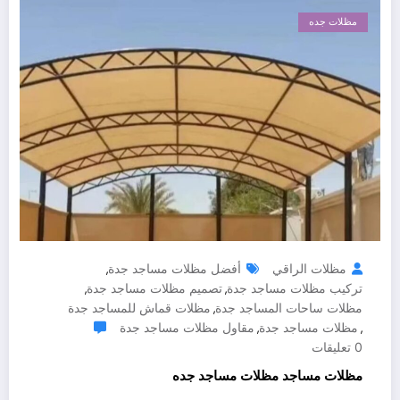
مظلات جده
مظلات الراقي
أفضل مظلات مساجد جدة
,
تركيب مظلات مساجد جدة
تصميم مظلات مساجد جدة
,
,
مظلات ساحات المساجد جدة
مظلات قماش للمساجد جدة
,
مظلات مساجد جدة
مقاول مظلات مساجد جدة
,
,
0 تعليقات
مظلات مساجد مظلات مساجد جده