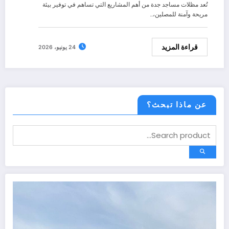
تُعد مظلات مساجد جدة من أهم المشاريع التي تساهم في توفير بيئة
مريحة وآمنة للمصلين،…
قراءة المزيد
24 يونيو، 2026
عن ماذا تبحث؟