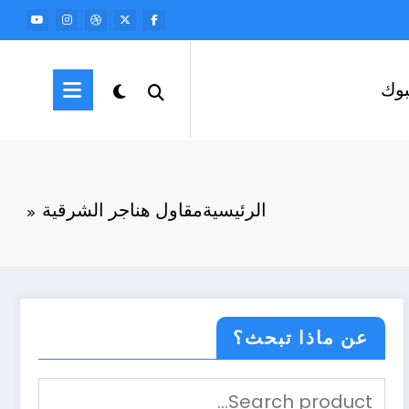
وك
الرئيسية
مقاول هناجر الشرقية
عن ماذا تبحث؟