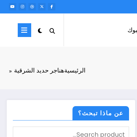
وك
الرئيسية
هناجر حديد الشرقية
عن ماذا تبحث؟