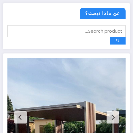
عن ماذا تبحث؟