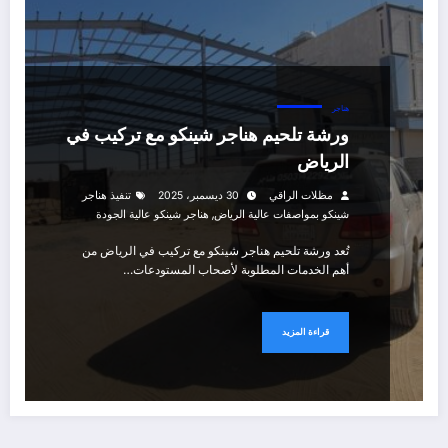
هناجر
ورشة تلحيم هناجر شينكو مع تركيب في
الرياض
مظلات الراقي
30 ديسمبر، 2025
تنفيذ هناجر
,
شينكو بمواصفات عالية الرياض
هناجر شينكو عالية الجودة
تُعد ورشة تلحيم هناجر شينكو مع تركيب في الرياض من
أهم الخدمات المطلوبة لأصحاب المستودعات…
قراءة المزيد