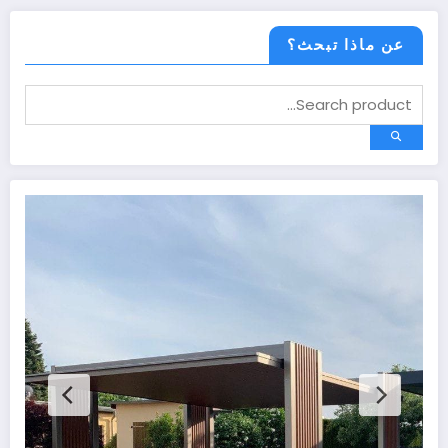
عن ماذا تبحث؟